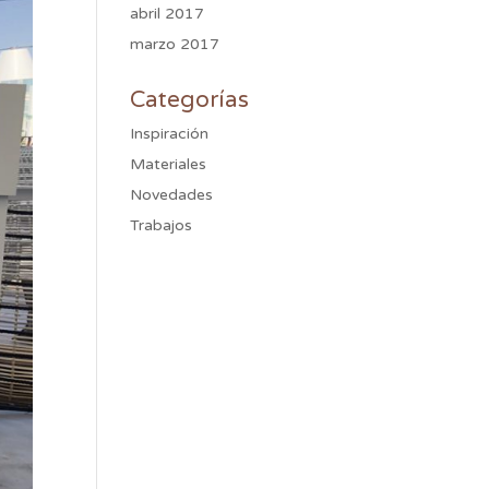
abril 2017
marzo 2017
Categorías
Inspiración
Materiales
Novedades
Trabajos