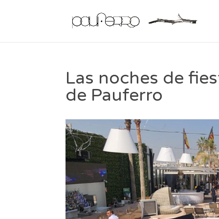
Las noches de fies
de Pauferro