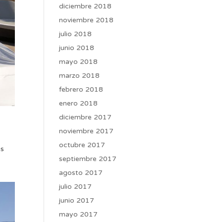
diciembre 2018
noviembre 2018
julio 2018
junio 2018
mayo 2018
marzo 2018
febrero 2018
enero 2018
diciembre 2017
noviembre 2017
octubre 2017
us
septiembre 2017
agosto 2017
julio 2017
junio 2017
mayo 2017