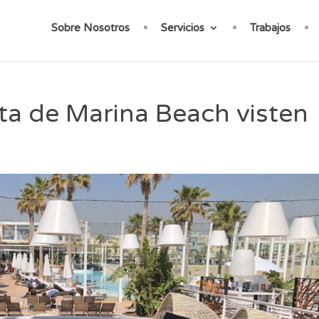
Sobre Nosotros
Servicios
Trabajos
ta de Marina Beach visten