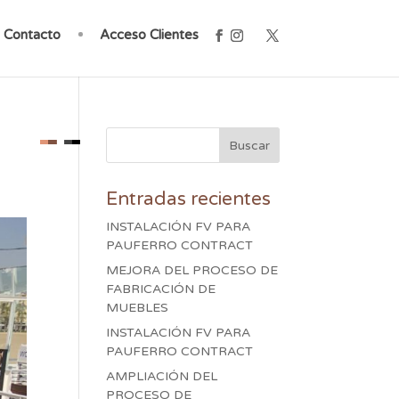
Contacto
Acceso Clientes
Entradas recientes
INSTALACIÓN FV PARA
PAUFERRO CONTRACT
MEJORA DEL PROCESO DE
FABRICACIÓN DE
MUEBLES
INSTALACIÓN FV PARA
PAUFERRO CONTRACT
AMPLIACIÓN DEL
PROCESO DE