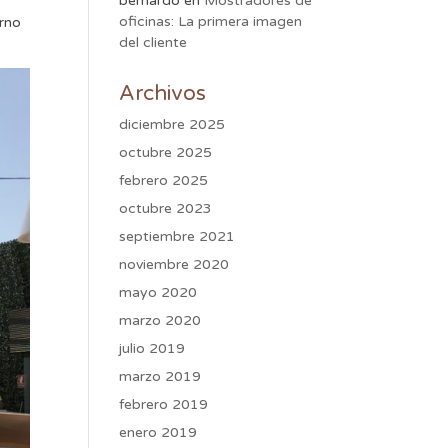
bernardo
en
Mostradores de
oficinas: La primera imagen
orno
del cliente
Archivos
diciembre 2025
octubre 2025
febrero 2025
octubre 2023
septiembre 2021
noviembre 2020
mayo 2020
marzo 2020
julio 2019
marzo 2019
febrero 2019
enero 2019