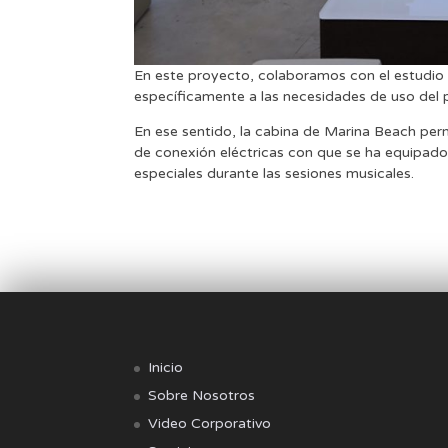
En este proyecto, colaboramos con el estudio 
específicamente a las necesidades de uso del pro
En ese sentido, la cabina de Marina Beach per
de conexión eléctricas con que se ha equipado
especiales durante las sesiones musicales.
Inicio
Sobre Nosotros
Video Corporativo