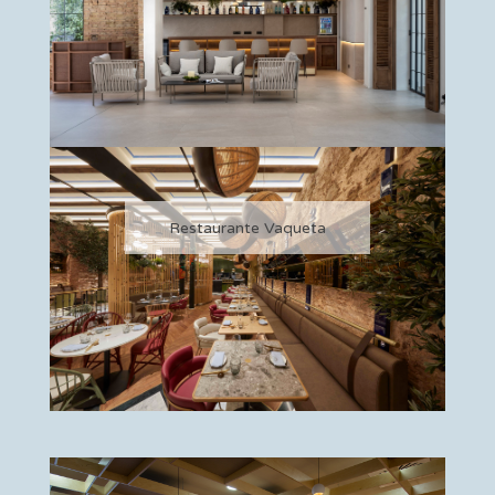
Restaurante Vaqueta