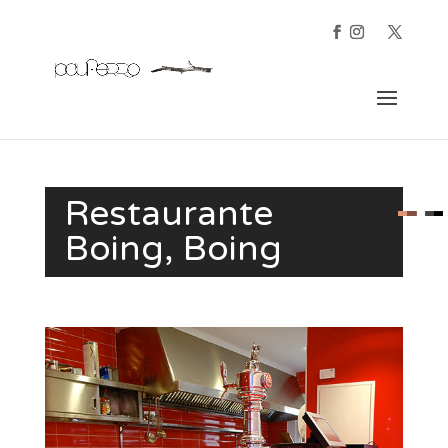
Restaurante
Boing, Boing