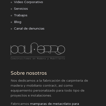
Video Corporativo
Servicios
Trabajos
Blog
Canal de denuncias
Sobre nosotros
Nos dedicamos a la fabricación de carpintería de
madera y mobiliario contract, así como
equipamiento personalizado para todo tipo de
proyectos e instalaciones.
Fabricamos
mamparas de metacrilato para