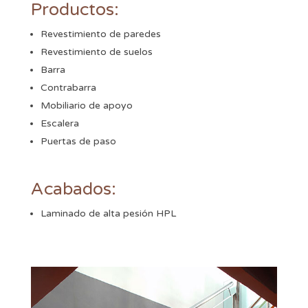
Productos:
Revestimiento de paredes
Revestimiento de suelos
Barra
Contrabarra
Mobiliario de apoyo
Escalera
Puertas de paso
Acabados:
Laminado de alta pesión HPL