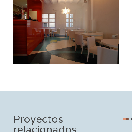
Proyectos
relacionados