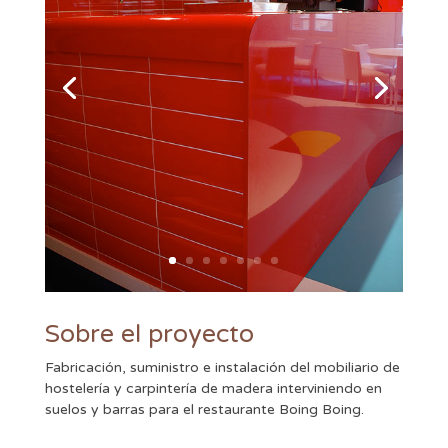
Sobre el proyecto
Fabricación, suministro e instalación del mobiliario de
hostelería y carpintería de madera interviniendo en
suelos y barras para el restaurante Boing Boing.