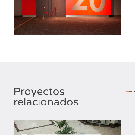
Proyectos
relacionados