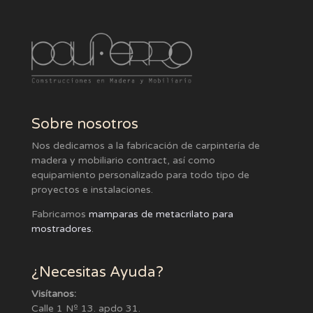
Sobre nosotros
Nos dedicamos a la fabricación de carpintería de
madera y mobiliario contract, así como
equipamiento personalizado para todo tipo de
proyectos e instalaciones.
Fabricamos
mamparas de metacrilato para
mostradores
.
¿Necesitas Ayuda?
Visítanos:
Calle 1 Nº 13. apdo 31.