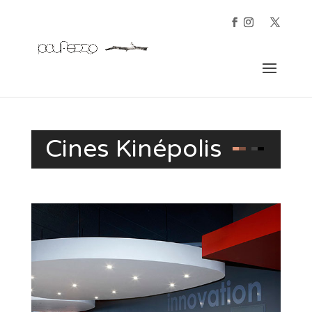
Cines Kinépolis