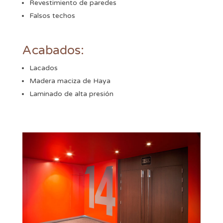
Revestimiento de paredes
Falsos techos
Acabados:
Lacados
Madera maciza de Haya
Laminado de alta presión