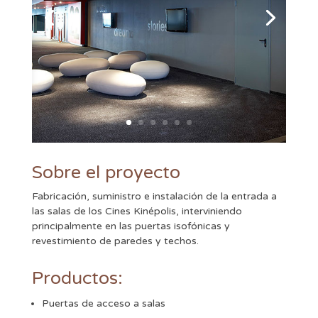
Sobre el proyecto
Fabricación, suministro e instalación de la entrada a
las salas de los Cines Kinépolis, interviniendo
principalmente en las puertas isofónicas y
revestimiento de paredes y techos.
Productos:
Puertas de acceso a salas