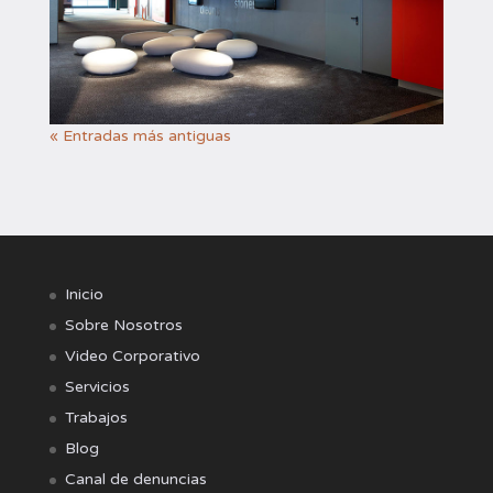
« Entradas más antiguas
Inicio
Sobre Nosotros
Video Corporativo
Servicios
Trabajos
Blog
Canal de denuncias