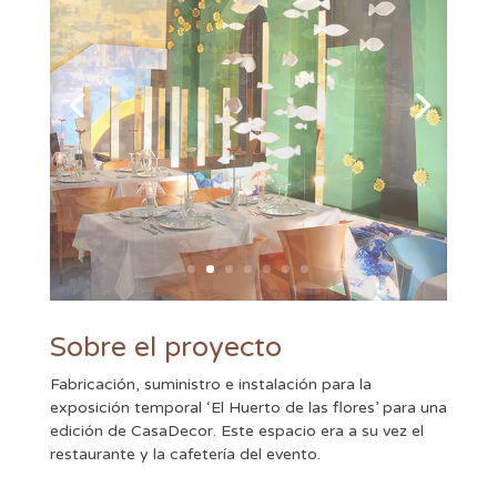
Sobre el proyecto
Fabricación, suministro e instalación para la
exposición temporal ‘El Huerto de las flores’ para una
edición de CasaDecor. Este espacio era a su vez el
restaurante y la cafetería del evento.