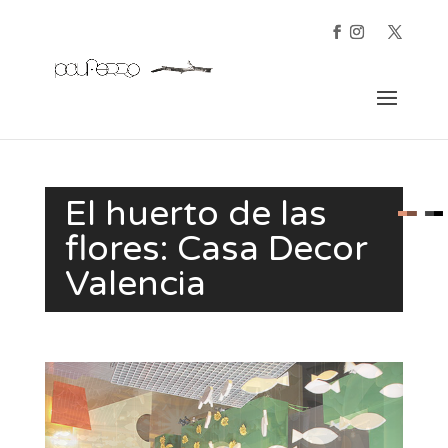
El huerto de las
flores: Casa Decor
Valencia