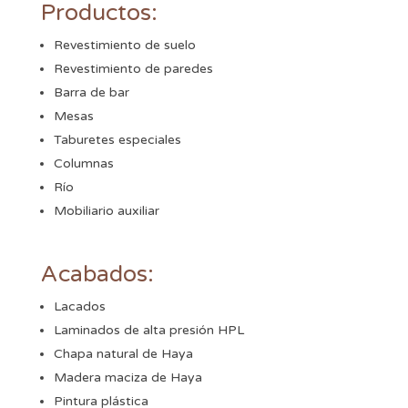
Productos:
Revestimiento de suelo
Revestimiento de paredes
Barra de bar
Mesas
Taburetes especiales
Columnas
Río
Mobiliario auxiliar
Acabados:
Lacados
Laminados de alta presión HPL
Chapa natural de Haya
Madera maciza de Haya
Pintura plástica