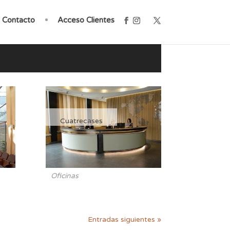
Contacto
Acceso Clientes
Cuatrecases
Oficinas
Entradas siguientes »