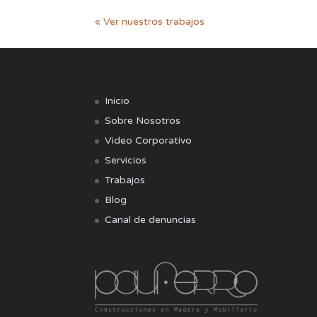
« Ver nuestros trabajos
Inicio
Sobre Nosotros
Video Corporativo
Servicios
Trabajos
Blog
Canal de denuncias