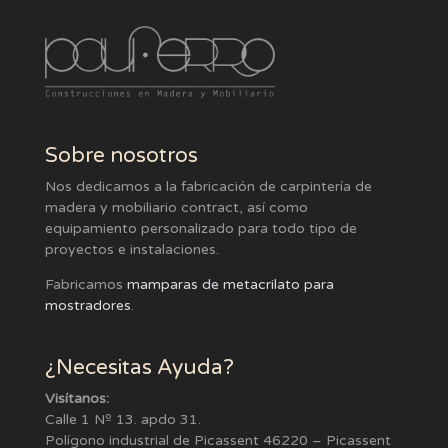
Sobre nosotros
Nos dedicamos a la fabricación de carpintería de
madera y mobiliario contract, así como
equipamiento personalizado para todo tipo de
proyectos e instalaciones.
Fabricamos
mamparas de metacrilato para
mostradores
.
¿Necesitas Ayuda?
Visítanos:
Calle 1 Nº 13. apdo 31.
Polígono industrial de Picassent 46220 – Picassent