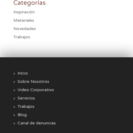
Categorías
Inspiración
Materiales
Novedades
Trabajos
Inicio
Sobre Nosotros
Video Corporativo
Servicios
Trabajos
Blog
Canal de denuncias