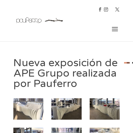
Nueva exposición de
APE Grupo realizada
por Pauferro