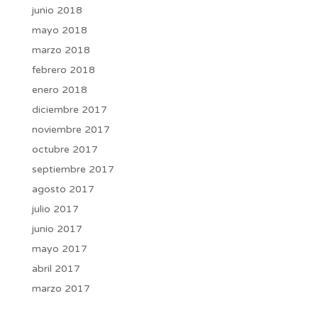
junio 2018
mayo 2018
marzo 2018
febrero 2018
enero 2018
diciembre 2017
noviembre 2017
octubre 2017
septiembre 2017
agosto 2017
julio 2017
junio 2017
mayo 2017
abril 2017
marzo 2017