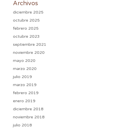
Archivos
diciembre 2025
octubre 2025
febrero 2025
octubre 2023
septiembre 2021
noviembre 2020
mayo 2020
marzo 2020
julio 2019
marzo 2019
febrero 2019
enero 2019
diciembre 2018
noviembre 2018
julio 2018