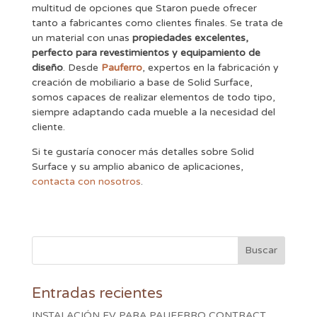
multitud de opciones que Staron puede ofrecer
tanto a fabricantes como clientes finales. Se trata de
un material con unas
propiedades excelentes,
perfecto para revestimientos y equipamiento de
diseño
. Desde
Pauferro
, expertos en la fabricación y
creación de mobiliario a base de Solid Surface,
somos capaces de realizar elementos de todo tipo,
siempre adaptando cada mueble a la necesidad del
cliente.
Si te gustaría conocer más detalles sobre Solid
Surface y su amplio abanico de aplicaciones,
contacta con nosotros
.
Entradas recientes
INSTALACIÓN FV PARA PAUFERRO CONTRACT