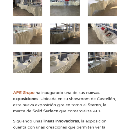
APE Grupo
ha inaugurado una de sus
nuevas
exposiciones
. Ubicada en su showroom de Castellón,
esta nueva exposición gira en torno al
Staron
, la
marca de
Solid Surface
que comercializa APE.
Siguiendo unas
lineas innovadoras
, la exposición
cuenta con unas creaciones que permiten ver la