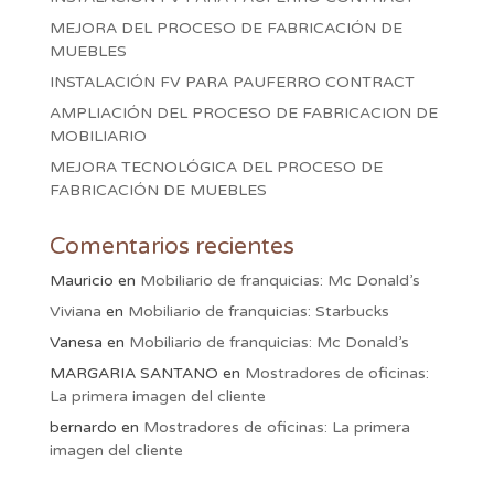
MEJORA DEL PROCESO DE FABRICACIÓN DE
MUEBLES
INSTALACIÓN FV PARA PAUFERRO CONTRACT
AMPLIACIÓN DEL PROCESO DE FABRICACION DE
MOBILIARIO
MEJORA TECNOLÓGICA DEL PROCESO DE
FABRICACIÓN DE MUEBLES
Comentarios recientes
Mauricio
en
Mobiliario de franquicias: Mc Donald’s
Viviana
en
Mobiliario de franquicias: Starbucks
Vanesa
en
Mobiliario de franquicias: Mc Donald’s
MARGARIA SANTANO
en
Mostradores de oficinas:
La primera imagen del cliente
bernardo
en
Mostradores de oficinas: La primera
imagen del cliente