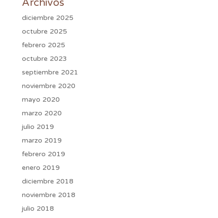
Archivos
diciembre 2025
octubre 2025
febrero 2025
octubre 2023
septiembre 2021
noviembre 2020
mayo 2020
marzo 2020
julio 2019
marzo 2019
febrero 2019
enero 2019
diciembre 2018
noviembre 2018
julio 2018