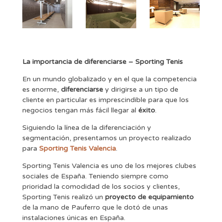
La importancia de diferenciarse –
Sporting
Tenis
En un mundo globalizado y en el que la competencia
es enorme,
diferenciarse
y dirigirse a un tipo de
cliente en particular es imprescindible para que los
negocios tengan más fácil llegar al
éxito
.
Siguiendo la línea de la diferenciación y
segmentación, presentamos un proyecto realizado
para
Sporting Tenis Valencia
.
Sporting Tenis Valencia es uno de los mejores clubes
sociales de España. Teniendo siempre como
prioridad la comodidad de los socios y clientes,
Sporting Tenis realizó un
proyecto de equipamiento
de la mano de Pauferro que le dotó de unas
instalaciones únicas en España.