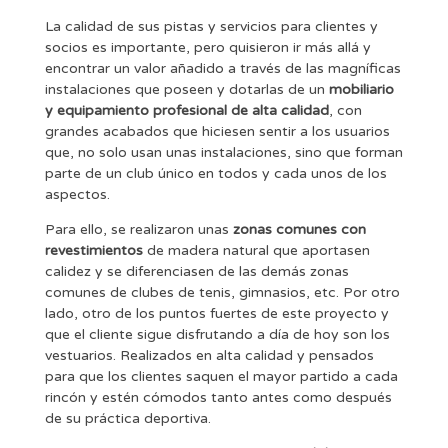
La calidad de sus pistas y servicios para clientes y
socios es importante, pero quisieron ir más allá y
encontrar un valor añadido a través de las magníficas
instalaciones que poseen y dotarlas de un
mobiliario
y equipamiento profesional de alta calidad
, con
grandes acabados que hiciesen sentir a los usuarios
que, no solo usan unas instalaciones, sino que forman
parte de un club único en todos y cada unos de los
aspectos.
Para ello, se realizaron unas
zonas comunes con
revestimientos
de madera natural que aportasen
calidez y se diferenciasen de las demás zonas
comunes de clubes de tenis, gimnasios, etc. Por otro
lado, otro de los puntos fuertes de este proyecto y
que el cliente sigue disfrutando a día de hoy son los
vestuarios. Realizados en alta calidad y pensados
para que los clientes saquen el mayor partido a cada
rincón y estén cómodos tanto antes como después
de su práctica deportiva.