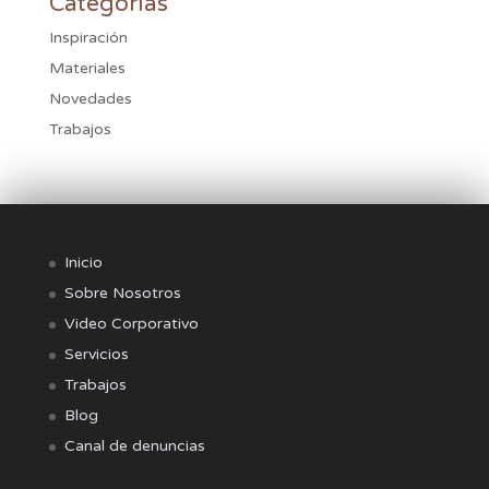
Categorías
Inspiración
Materiales
Novedades
Trabajos
Inicio
Sobre Nosotros
Video Corporativo
Servicios
Trabajos
Blog
Canal de denuncias