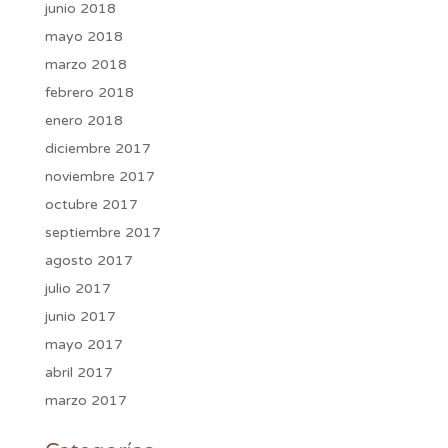
junio 2018
mayo 2018
marzo 2018
febrero 2018
enero 2018
diciembre 2017
noviembre 2017
octubre 2017
septiembre 2017
agosto 2017
julio 2017
junio 2017
mayo 2017
abril 2017
marzo 2017