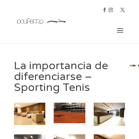
La importancia de
diferenciarse –
Sporting Tenis