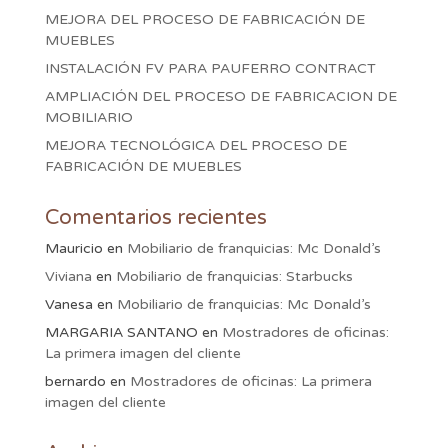
MEJORA DEL PROCESO DE FABRICACIÓN DE
MUEBLES
INSTALACIÓN FV PARA PAUFERRO CONTRACT
AMPLIACIÓN DEL PROCESO DE FABRICACION DE
MOBILIARIO
MEJORA TECNOLÓGICA DEL PROCESO DE
FABRICACIÓN DE MUEBLES
Comentarios recientes
Mauricio
en
Mobiliario de franquicias: Mc Donald’s
Viviana
en
Mobiliario de franquicias: Starbucks
Vanesa
en
Mobiliario de franquicias: Mc Donald’s
MARGARIA SANTANO
en
Mostradores de oficinas:
La primera imagen del cliente
bernardo
en
Mostradores de oficinas: La primera
imagen del cliente