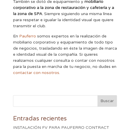
También se dotó de equipamiento y
mobiliario
corporativo a la zona de restauración y cafetería y a
la zona de SPA
. Siempre siguiendo una misma línea
para respetar e igualar la identidad visual que quiere
transmitir el club.
En
Pauferro
somos expertos en la realización de
mobiliario corporativo y equipamiento de todo tipo
de negocios, trasladando en éste la imagen de marca
e identidad visual de la compañía. Si quieres
realizarnos cualquier consulta o contar con nosotros
para la puesta en marcha de tu negocio, no dudes en
contactar con nosotros
.
Entradas recientes
INSTALACIÓN FV PARA PAUFERRO CONTRACT