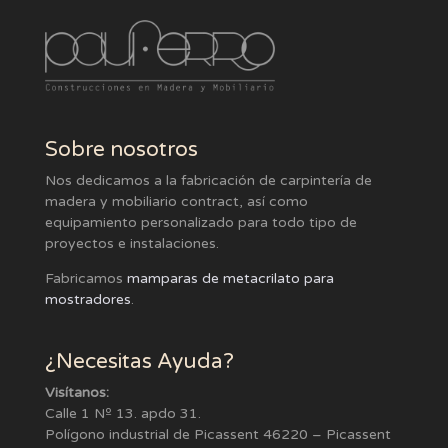
Sobre nosotros
Nos dedicamos a la fabricación de carpintería de
madera y mobiliario contract, así como
equipamiento personalizado para todo tipo de
proyectos e instalaciones.
Fabricamos
mamparas de metacrilato para
mostradores
.
¿Necesitas Ayuda?
Visítanos:
Calle 1 Nº 13. apdo 31.
Polígono industrial de Picassent 46220 – Picassent