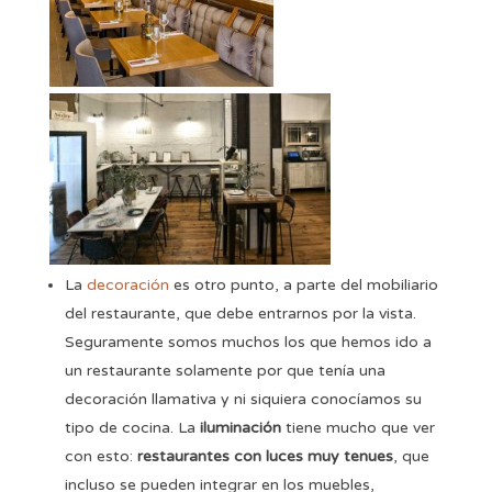
La
decoración
es otro punto, a parte del mobiliario
del restaurante, que debe entrarnos por la vista.
Seguramente somos muchos los que hemos ido a
un restaurante solamente por que tenía una
decoración llamativa y ni siquiera conocíamos su
tipo de cocina. La
iluminación
tiene mucho que ver
con esto:
restaurantes con luces muy tenues
, que
incluso se pueden integrar en los muebles,