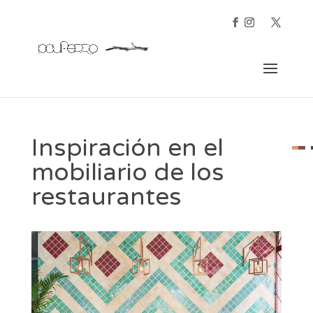
Inspiración en el
mobiliario de los
restaurantes