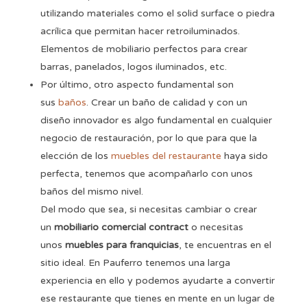
utilizando materiales como el solid surface o piedra
acrílica que permitan hacer retroiluminados.
Elementos de mobiliario perfectos para crear
barras, panelados, logos iluminados, etc.
Por último, otro aspecto fundamental son
sus
baños
. Crear un baño de calidad y con un
diseño innovador es algo fundamental en cualquier
negocio de restauración, por lo que para que la
elección de los
muebles del restaurante
haya sido
perfecta, tenemos que acompañarlo con unos
baños del mismo nivel.
Del modo que sea, si necesitas cambiar o crear
un
mobiliario comercial contract
o necesitas
unos
muebles para franquicias
, te encuentras en el
sitio ideal. En Pauferro tenemos una larga
experiencia en ello y podemos ayudarte a convertir
ese restaurante que tienes en mente en un lugar de