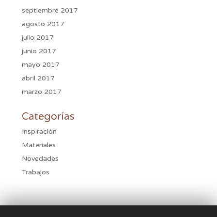
septiembre 2017
agosto 2017
julio 2017
junio 2017
mayo 2017
abril 2017
marzo 2017
Categorías
Inspiración
Materiales
Novedades
Trabajos