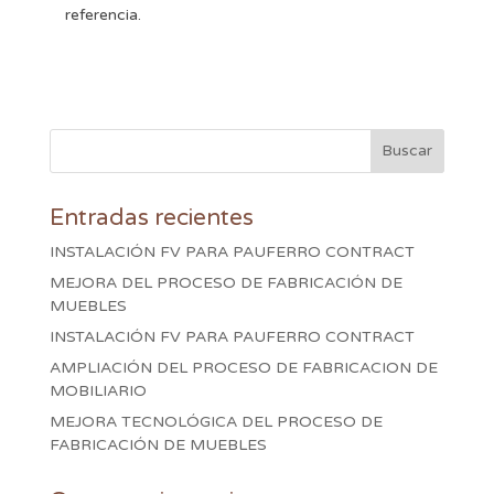
referencia.
Entradas recientes
INSTALACIÓN FV PARA PAUFERRO CONTRACT
MEJORA DEL PROCESO DE FABRICACIÓN DE
MUEBLES
INSTALACIÓN FV PARA PAUFERRO CONTRACT
AMPLIACIÓN DEL PROCESO DE FABRICACION DE
MOBILIARIO
MEJORA TECNOLÓGICA DEL PROCESO DE
FABRICACIÓN DE MUEBLES