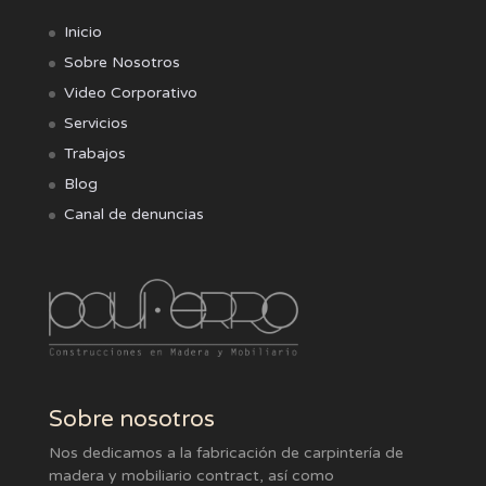
Inicio
Sobre Nosotros
Video Corporativo
Servicios
Trabajos
Blog
Canal de denuncias
Sobre nosotros
Nos dedicamos a la fabricación de carpintería de
madera y mobiliario contract, así como