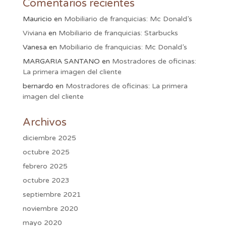
Comentarios recientes
Mauricio
en
Mobiliario de franquicias: Mc Donald’s
Viviana
en
Mobiliario de franquicias: Starbucks
Vanesa
en
Mobiliario de franquicias: Mc Donald’s
MARGARIA SANTANO
en
Mostradores de oficinas:
La primera imagen del cliente
bernardo
en
Mostradores de oficinas: La primera
imagen del cliente
Archivos
diciembre 2025
octubre 2025
febrero 2025
octubre 2023
septiembre 2021
noviembre 2020
mayo 2020